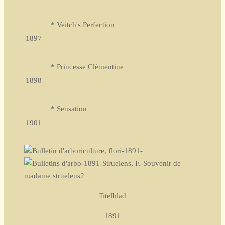
* Veitch's Perfection
1897
* Princesse Clémentine
1898
* Sensation
1901
Titelblad
1891