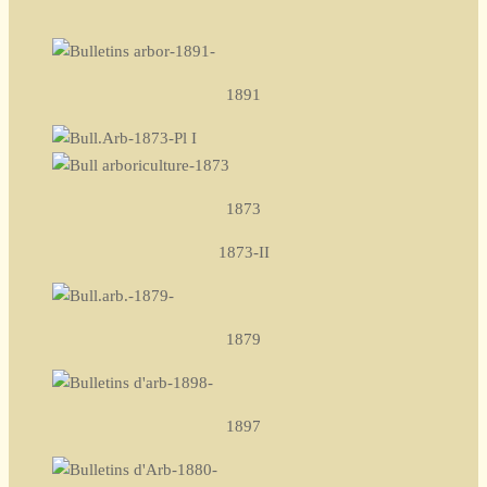
1891
1873
1873-II
1879
1897